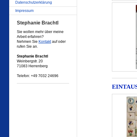
Datenschutzerklärung
Impressum
Stephanie Brachtl
Sie wollen mehr über meine
Arbeit erfahren?
Nehmen Sie
Kontakt
auf oder
rufen Sie an.
Stephanie Brachtl
Weinbergstr. 20
71083 Herrenberg
Telefon: +49 7032 24696
EINTAUSE