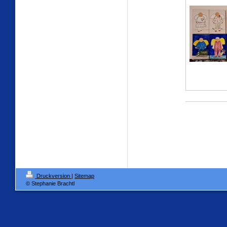
Druckversion
|
Sitemap
© Stephanie Brachtl